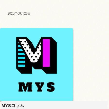
2025年09月28日
MYSコラム