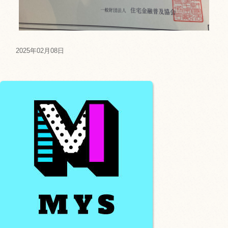
2025年02月08日