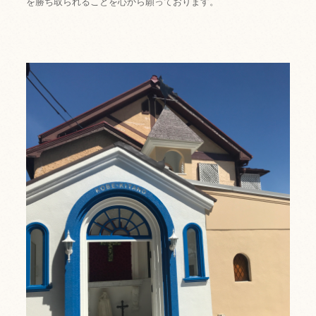
を勝ち取られることを心から願っております。