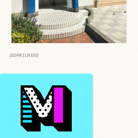
2024年11月10日